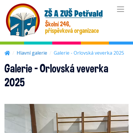
hlavní obsah
menu
Hlavní galerie
Galerie - Orlovská veverka 2025
Galerie - Orlovská veverka
2025