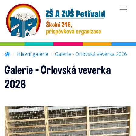
hlavní obsah
menu
Hlavní galerie
Galerie - Orlovská veverka 2026
Galerie - Orlovská veverka
2026